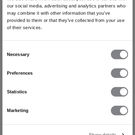
our social media, advertising and analytics partners who
may combine it with other information that you’ve
provided to them or that they’ve collected from your use
of their services.
Consent
Necessary
Selection
Preferences
Statistics
Marketing
Show details