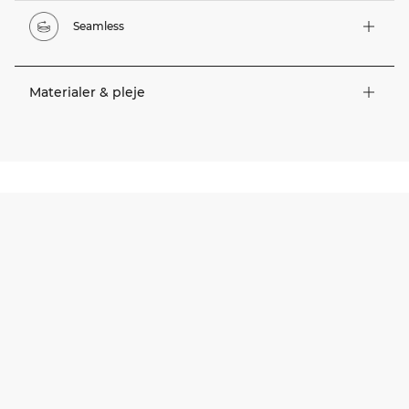
Seamless
Materialer & pleje