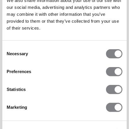
We also share information about your use of our site with
our social media, advertising and analytics partners who
may combine it with other information that you’ve
provided to them or that they’ve collected from your use
of their services.
Consent
Necessary
Selection
Preferences
Statistics
Marketing