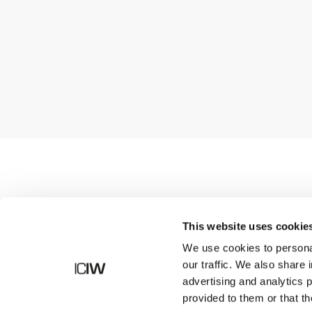
Butik
This website uses cookie
We use cookies to personal
our traffic. We also share 
advertising and analytics 
provided to them or that th