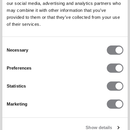
our social media, advertising and analytics partners who
may combine it with other information that you’ve
provided to them or that they’ve collected from your use
of their services.
Consent
Necessary
Selection
Preferences
Statistics
Marketing
Show details