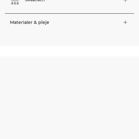
Materialer & pleje