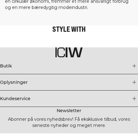
en cirkulær økonomi, fremmer et mere ansvarligt forbrug
og en mere bæredygtig modeindustri.
STYLE WITH
Butik
Oplysninger
Kundeservice
Newsletter
Abonner på vores nyhedsbrev! Få eksklusive tilbud, vores
seneste nyheder og meget mere.