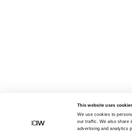
Butik
This website uses cookie
We use cookies to personal
our traffic. We also share 
advertising and analytics 