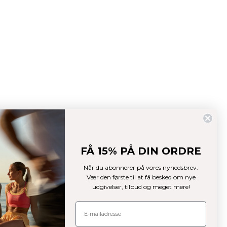
FÅ 15% PÅ DIN ORDRE
Når du abonnerer på vores nyhedsbrev.
Vær den første til at få besked om nye
udgivelser, tilbud og meget mere!