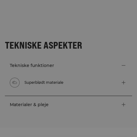
TEKNISKE ASPEKTER
Tekniske funktioner
Superblødt materiale
Materialer & pleje