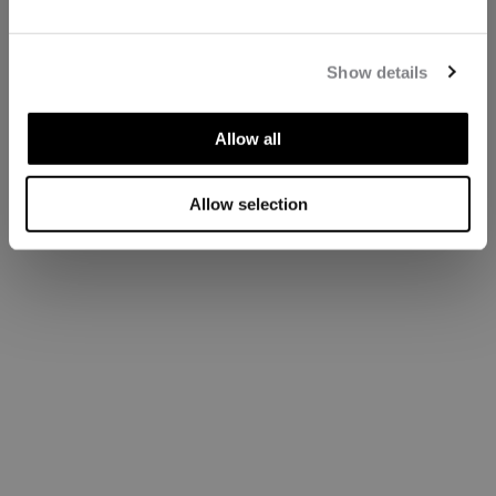
Show details
Allow all
Allow selection