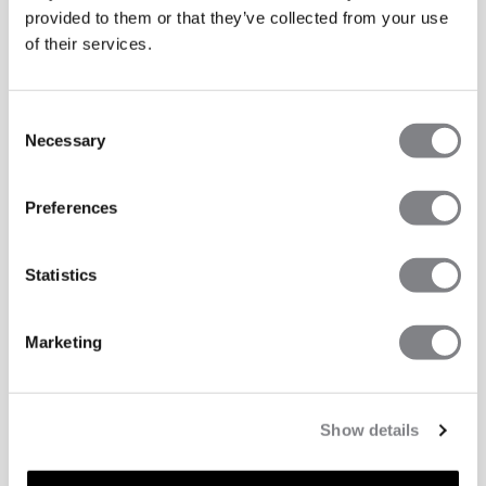
provided to them or that they’ve collected from your use
of their services.
Consent
Necessary
Selection
Preferences
Statistics
Marketing
Show details