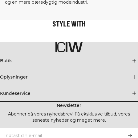
og en mere bæredygtig modeindustri.
STYLE WITH
Butik
Oplysninger
Kundeservice
Newsletter
Abonner på vores nyhedsbrev! Få eksklusive tilbud, vores
seneste nyheder og meget mere.