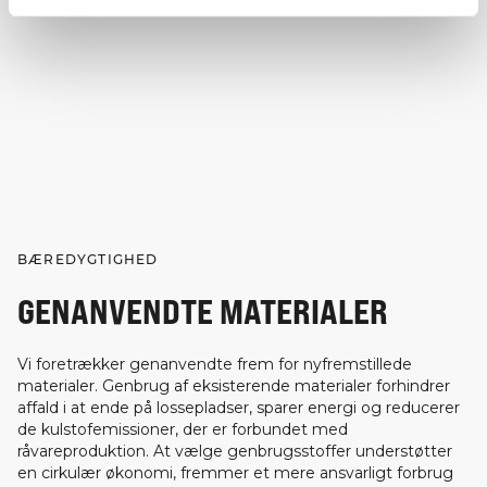
BÆREDYGTIGHED
GENANVENDTE MATERIALER
Vi foretrækker genanvendte frem for nyfremstillede
materialer. Genbrug af eksisterende materialer forhindrer
affald i at ende på lossepladser, sparer energi og reducerer
de kulstofemissioner, der er forbundet med
råvareproduktion. At vælge genbrugsstoffer understøtter
en cirkulær økonomi, fremmer et mere ansvarligt forbrug