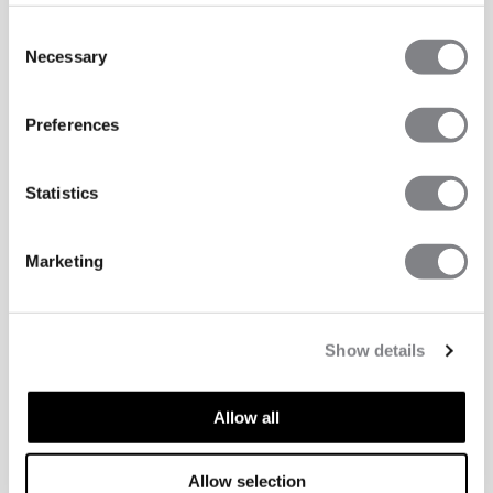
Consent
Necessary
Selection
Preferences
Statistics
Marketing
Show details
Allow all
Allow selection