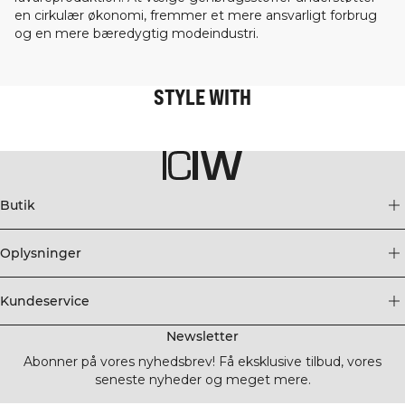
en cirkulær økonomi, fremmer et mere ansvarligt forbrug
og en mere bæredygtig modeindustri.
STYLE WITH
Butik
Oplysninger
Kundeservice
Newsletter
Abonner på vores nyhedsbrev! Få eksklusive tilbud, vores
seneste nyheder og meget mere.