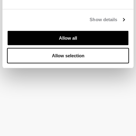
Show details
Allow all
Allow selection