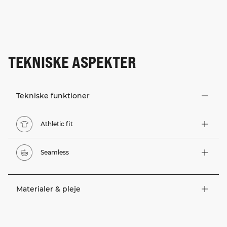
TEKNISKE ASPEKTER
Tekniske funktioner
Athletic fit
Seamless
Materialer & pleje