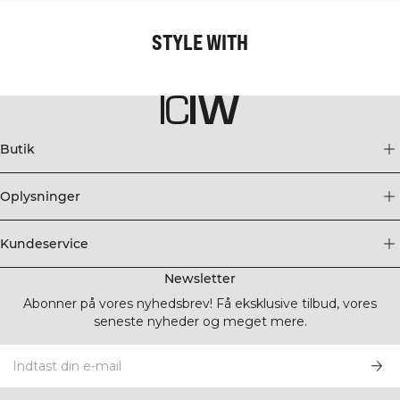
STYLE WITH
Butik
Oplysninger
Kundeservice
Newsletter
Abonner på vores nyhedsbrev! Få eksklusive tilbud, vores
seneste nyheder og meget mere.