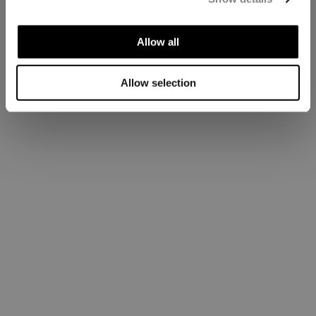
Allow all
Allow selection