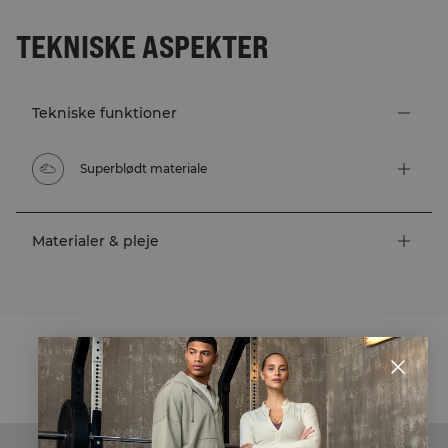
TEKNISKE ASPEKTER
Tekniske funktioner
Superblødt materiale
Materialer & pleje
STYLE WITH