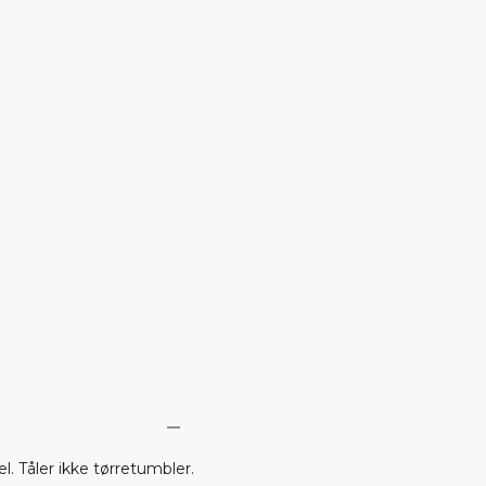
. Tåler ikke tørretumbler.