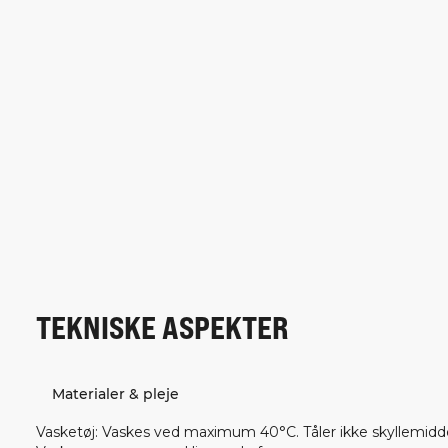
TEKNISKE ASPEKTER
Materialer & pleje
Vasketøj
:
Vaskes ved maximum 40°C. Tåler ikke skyllemiddel