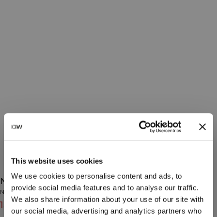
This website uses cookies
We use cookies to personalise content and ads, to
Nimble Quote Training Sock 2-Pack White
provide social media features and to analyse our traffic.
Nimble Collection
We also share information about your use of our site with
159 DKK
199 DKK
(-20%)
our social media, advertising and analytics partners who