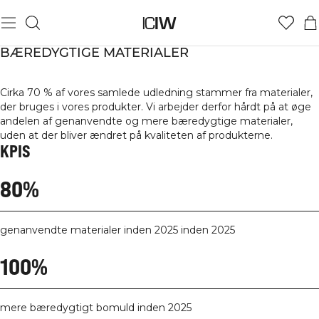
BÆREDYGTIGE MATERIALER
Cirka 70 % af vores samlede udledning stammer fra materialer,
der bruges i vores produkter. Vi arbejder derfor hårdt på at øge
andelen af genanvendte og mere bæredygtige materialer,
uden at der bliver ændret på kvaliteten af produkterne.
KPIS
80%
genanvendte materialer inden 2025 inden 2025
100%
mere bæredygtigt bomuld inden 2025